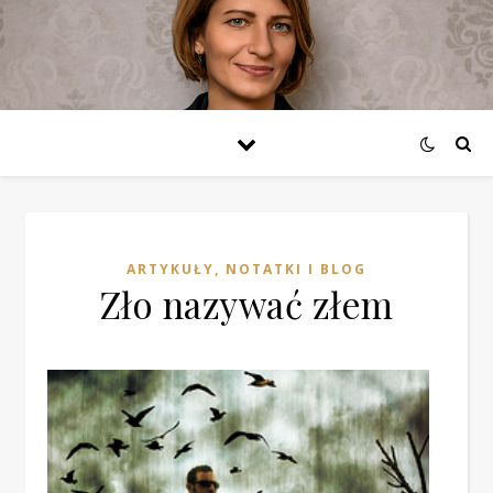
ARTYKUŁY, NOTATKI I BLOG
Zło nazywać złem