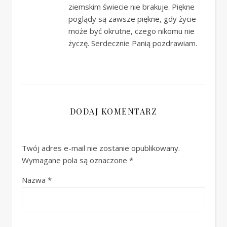
ziemskim świecie nie brakuje. Piękne
poglądy są zawsze piękne, gdy życie
może być okrutne, czego nikomu nie
życzę. Serdecznie Panią pozdrawiam.
DODAJ KOMENTARZ
Twój adres e-mail nie zostanie opublikowany.
Wymagane pola są oznaczone
*
Nazwa
*