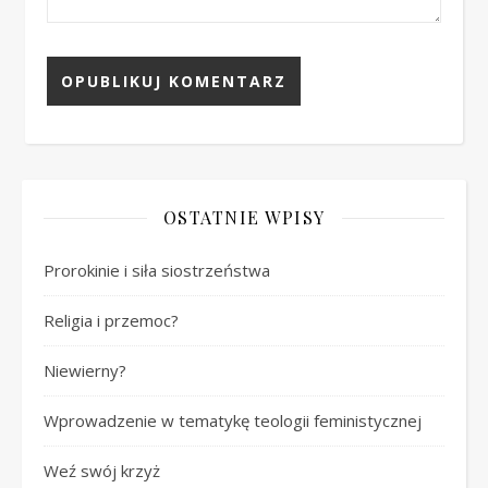
OSTATNIE WPISY
Prorokinie i siła siostrzeństwa
Religia i przemoc?
Niewierny?
Wprowadzenie w tematykę teologii feministycznej
Weź swój krzyż