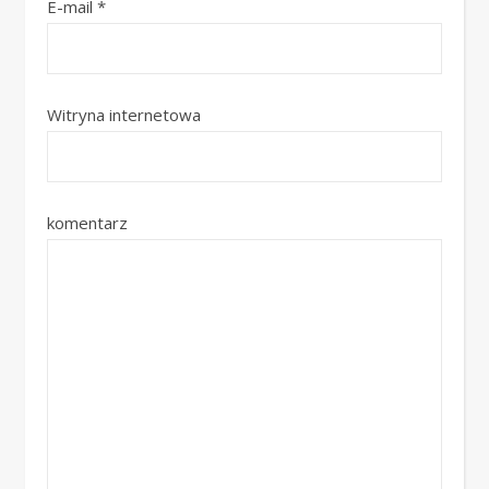
E-mail
*
Witryna internetowa
komentarz