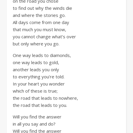
on the road you chose
to find out why the winds die
and where the stories go.
All days come from one day
that much you must know,
you cannot change what’s over
but only where you go.
One way leads to diamonds,
one way leads to gold,
another leads you only
to everything you’re told.
In your heart you wonder
which of these is true;
the road that leads to nowhere,
the road that leads to you.
Will you find the answer
in all you say and do?
Will you find the answer